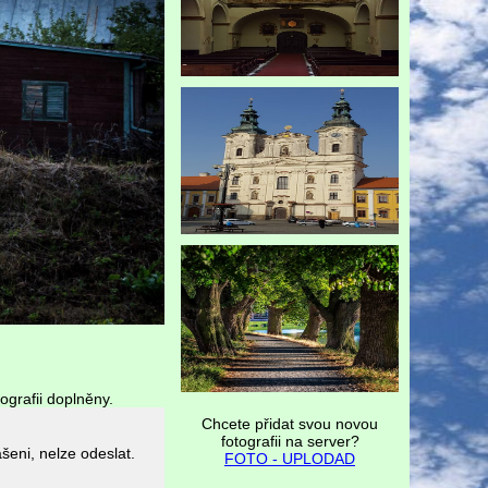
ografii doplněny.
Chcete přidat svou novou
fotografii na server?
FOTO - UPLODAD