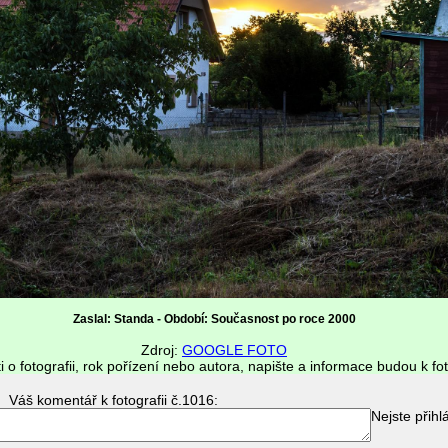
Zaslal: Standa - Období: Současnost po roce 2000
Zdroj:
GOOGLE FOTO
i o fotografii, rok pořízení nebo autora, napište a informace budou k fot