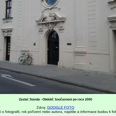
Zaslal: Standa - Období: Současnost po roce 2000
Zdroj:
GOOGLE FOTO
i o fotografii, rok pořízení nebo autora, napište a informace budou k fot