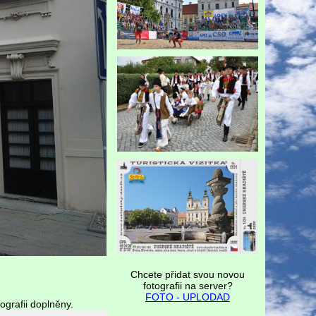
Chcete přidat svou novou
fotografii na server?
FOTO - UPLODAD
ografii doplněny.