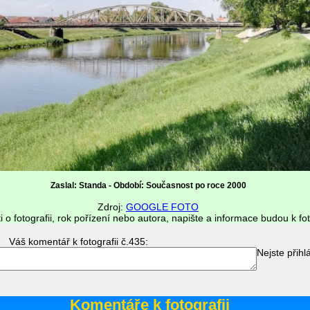
Zaslal: Standa - Období: Současnost po roce 2000
Zdroj:
GOOGLE FOTO
i o fotografii, rok pořízení nebo autora, napište a informace budou k fot