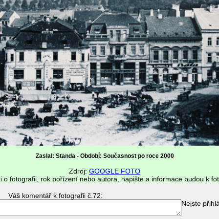
Zaslal: Standa - Období: Současnost po roce 2000
Zdroj:
GOOGLE FOTO
i o fotografii, rok pořízení nebo autora, napište a informace budou k fot