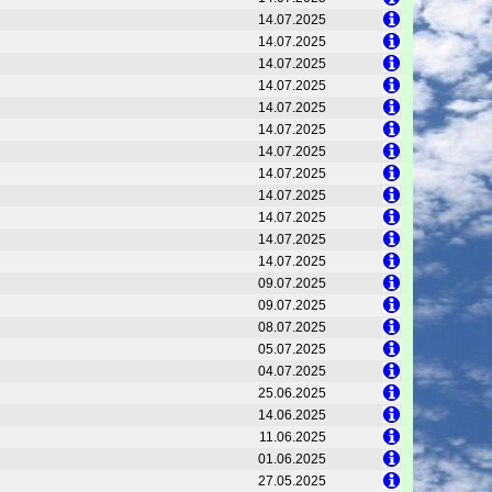
14.07.2025
14.07.2025
14.07.2025
14.07.2025
14.07.2025
14.07.2025
14.07.2025
14.07.2025
14.07.2025
14.07.2025
14.07.2025
14.07.2025
09.07.2025
09.07.2025
08.07.2025
05.07.2025
04.07.2025
25.06.2025
14.06.2025
11.06.2025
01.06.2025
27.05.2025