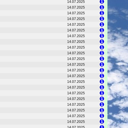
14.07.2025
14.07.2025
14.07.2025
14.07.2025
14.07.2025
14.07.2025
14.07.2025
14.07.2025
14.07.2025
14.07.2025
14.07.2025
14.07.2025
14.07.2025
14.07.2025
14.07.2025
14.07.2025
14.07.2025
14.07.2025
14.07.2025
14.07.2025
14.07.2025
14.07.2025
14.07.2025