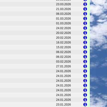
23.03.2026
21.03.2026
06.03.2026
01.03.2026
01.03.2026
24.02.2026
20.02.2026
20.02.2026
16.02.2026
15.02.2026
06.02.2026
06.02.2026
03.02.2026
27.01.2026
24.01.2026
24.01.2026
24.01.2026
24.01.2026
24.01.2026
24.01.2026
24.01.2026
23.01.2026