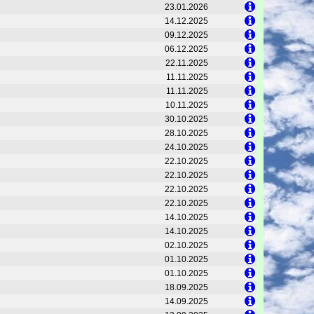
23.01.2026
14.12.2025
09.12.2025
06.12.2025
22.11.2025
11.11.2025
11.11.2025
10.11.2025
30.10.2025
28.10.2025
24.10.2025
22.10.2025
22.10.2025
22.10.2025
22.10.2025
14.10.2025
14.10.2025
02.10.2025
01.10.2025
01.10.2025
18.09.2025
14.09.2025